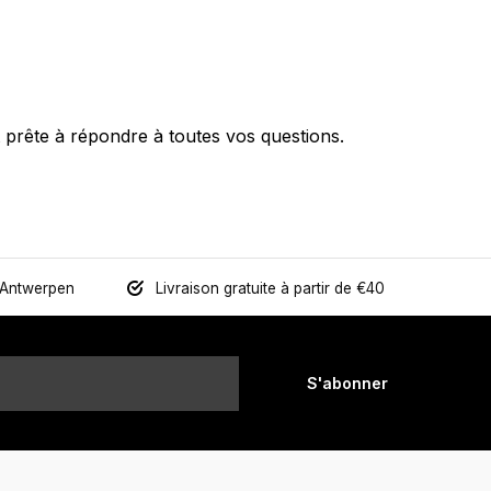
prête à répondre à toutes vos questions.
 Antwerpen
Livraison gratuite à partir de €40
S'abonner