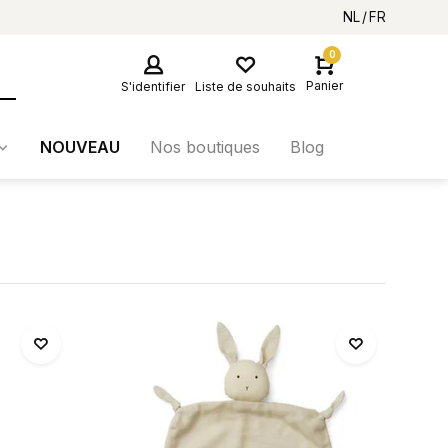
NL
FR
0
Panier
S'identifier
Liste de souhaits
NOUVEAU
Nos boutiques
Blog