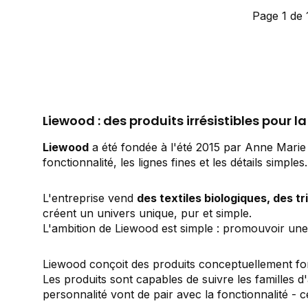
Page 1 de 
Liewood : des produits irrésistibles pour l
Liewood
a été fondée à l'été 2015 par Anne Marie
fonctionnalité, les lignes fines et les détails sim
L'entreprise vend
des textiles biologiques, des t
créent un univers unique, pur et simple.
L'ambition de Liewood est simple : promouvoir une 
Liewood conçoit des produits conceptuellement fort
Les produits sont capables de suivre les familles d
personnalité vont de pair avec la fonctionnalité - c