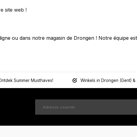
e site web !
igne ou dans notre magasin de Drongen ! Notre équipe est 
Ontdek Summer Musthaves!
Winkels in Drongen (Gent) &