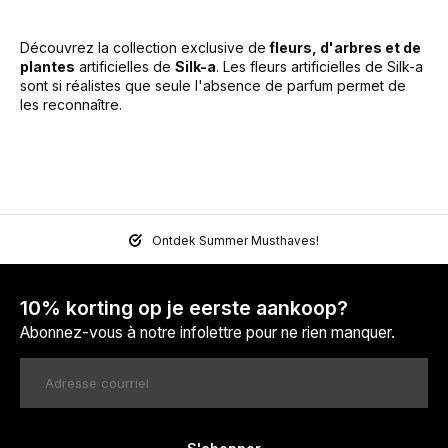
Découvrez la collection exclusive de
fleurs, d'arbres et de
plantes
artificielles de
Silk-a
. Les fleurs artificielles de Silk-a
sont si réalistes que seule l'absence de parfum permet de
les reconnaître.
Ontdek Summer Musthaves!
10% korting op je eerste aankoop?
Abonnez-vous à notre infolettre pour ne rien manquer.