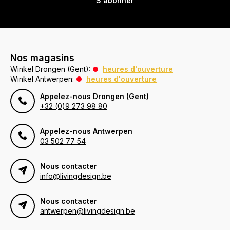
S'abonner
Nos magasins
Winkel Drongen (Gent):
heures d'ouverture
Winkel Antwerpen:
heures d'ouverture
Appelez-nous Drongen (Gent)
+32 (0)9 273 98 80
Appelez-nous Antwerpen
03 502 77 54
Nous contacter
info@livingdesign.be
Nous contacter
antwerpen@livingdesign.be