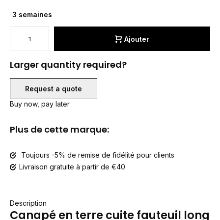
3 semaines
Ajouter
Larger quantity required?
Request a quote
Buy now, pay later
Plus de cette marque:
Toujours -5% de remise de fidélité pour clients
Livraison gratuite à partir de €40
Description
Canapé en terre cuite fauteuil long