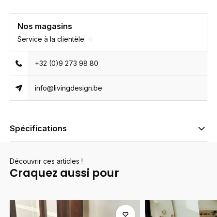
Nos magasins
Service à la clientèle:
+32 (0)9 273 98 80
info@livingdesign.be
Spécifications
Découvrir ces articles !
Craquez aussi pour