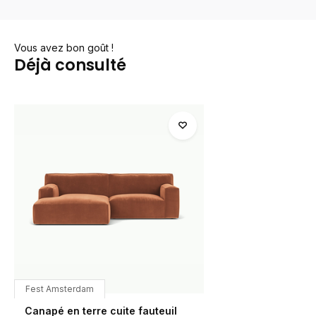
Vous avez bon goût !
Déjà consulté
Fest Amsterdam
Canapé en terre cuite fauteuil