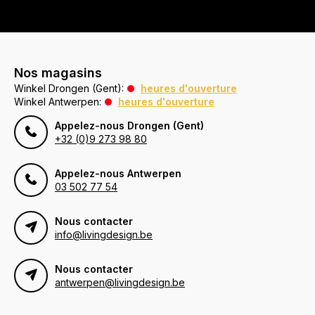
Nos magasins
Winkel Drongen (Gent):
heures d'ouverture
Winkel Antwerpen:
heures d'ouverture
Appelez-nous Drongen (Gent)
+32 (0)9 273 98 80
Appelez-nous Antwerpen
03 502 77 54
Nous contacter
info@livingdesign.be
Nous contacter
antwerpen@livingdesign.be