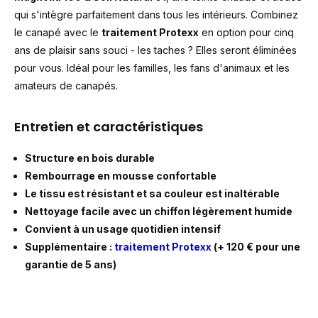
qui s'intègre parfaitement dans tous les intérieurs. Combinez
le canapé avec le
traitement Protexx
en option pour cinq
ans de plaisir sans souci - les taches ? Elles seront éliminées
pour vous. Idéal pour les familles, les fans d'animaux et les
amateurs de canapés.
Entretien et caractéristiques
Structure en bois durable
Rembourrage en mousse confortable
Le tissu est résistant et sa couleur est inaltérable
Nettoyage facile avec un chiffon légèrement humide
Convient à un usage quotidien intensif
Supplémentaire :
traitement Protexx
(+ 120 € pour une
garantie de 5 ans)