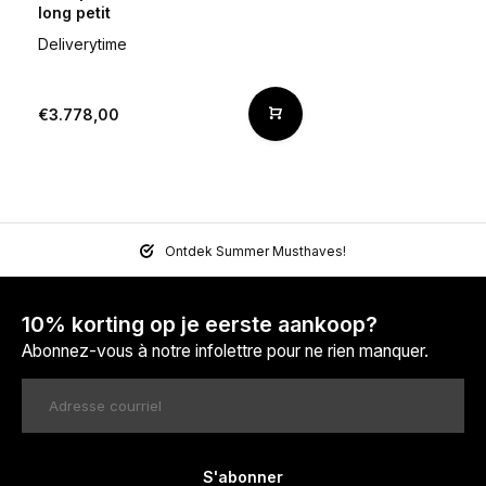
long petit
Deliverytime
€3.778,00
Ontdek Summer Musthaves!
10% korting op je eerste aankoop?
Abonnez-vous à notre infolettre pour ne rien manquer.
S'abonner