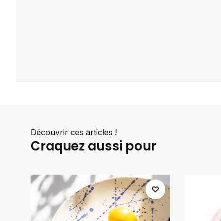
Découvrir ces articles !
Craquez aussi pour