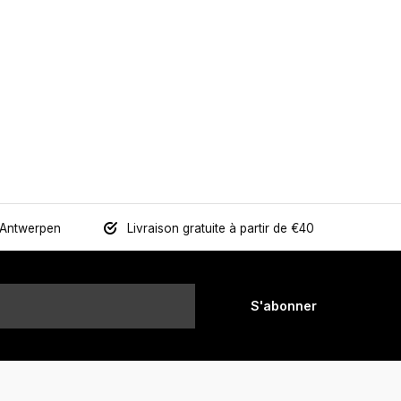
 Antwerpen
Livraison gratuite à partir de €40
S'abonner