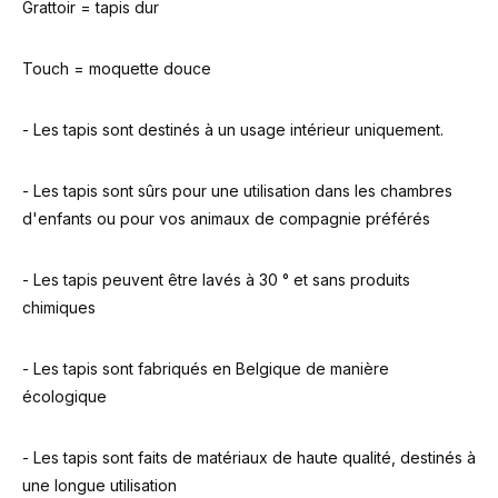
Grattoir = tapis dur
Touch = moquette douce
- Les tapis sont destinés à un usage intérieur uniquement.
- Les tapis sont sûrs pour une utilisation dans les chambres
d'enfants ou pour vos animaux de compagnie préférés
- Les tapis peuvent être lavés à 30 ° et sans produits
chimiques
- Les tapis sont fabriqués en Belgique de manière
écologique
- Les tapis sont faits de matériaux de haute qualité, destinés à
une longue utilisation