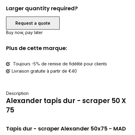
Larger quantity required?
Request a quote
Buy now, pay later
Plus de cette marque:
Toujours -5% de remise de fidélité pour clients
Livraison gratuite à partir de €40
Description
Alexander tapis dur - scraper 50 X
75
Tapis dur - scraper Alexander 50x75 - MAD