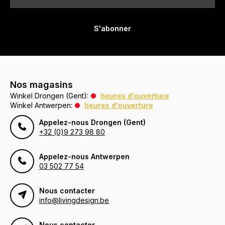
S'abonner
Nos magasins
Winkel Drongen (Gent):
heures d'ouverture
Winkel Antwerpen:
heures d'ouverture
Appelez-nous Drongen (Gent)
+32 (0)9 273 98 80
Appelez-nous Antwerpen
03 502 77 54
Nous contacter
info@livingdesign.be
Nous contacter