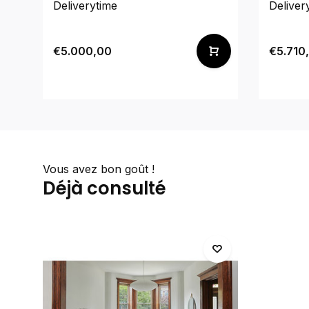
Deliverytime
Deliver
€5.000,00
€5.710
Vous avez bon goût !
Déjà consulté