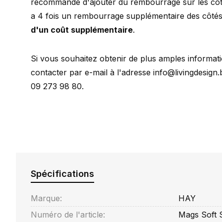
recommandé d'ajouter du rembourrage sur les côté
a 4 fois un rembourrage supplémentaire des côtés. 
d'un coût supplémentaire
.
Si vous souhaitez obtenir de plus amples informati
contacter par e-mail à l'adresse
info@livingdesign.
09 273 98 80.
Spécifications
Marque:
HAY
Numéro de l'article:
Mags Soft 