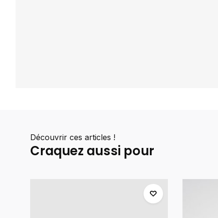
Découvrir ces articles !
Craquez aussi pour