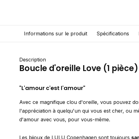
Informations sur le produit
Spécifications
Description
Boucle d'oreille Love (1 pièce)
"L'amour c'est l'amour"
Avec ce magnifique clou d'oreille, vous pouvez do
l'appréciation à quelqu'un qui vous est cher, ou
d'amour avec vous, pour vous-même.
Les bijoux de LULU Copenhagen sont toujours
san