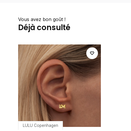
Vous avez bon goût !
Déjà consulté
LULU Copenhagen