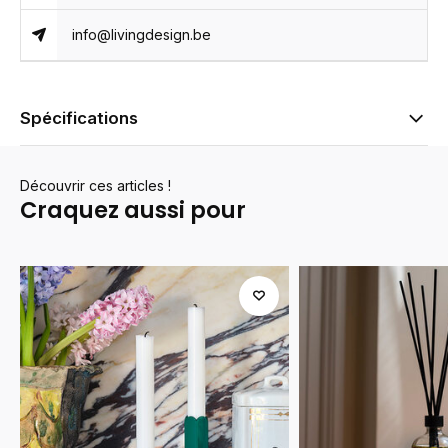
info@livingdesign.be
Spécifications
Découvrir ces articles !
Craquez aussi pour