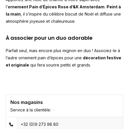
l’
ornement Pain d’Épices Rose d’&K Amsterdam
.
Peint à
la main
, il s’inspire du célèbre biscuit de Noël et diffuse une
atmosphère joyeuse et chaleureuse.
À associer pour un duo adorable
Parfait seul, mais encore plus mignon en duo ! Associez-le à
l’autre ornement pain d’épices pour une
décoration festive
et originale
qui fera sourire petits et grands.
Nos magasins
Service à la clientèle:
+32 (0)9 273 98 80