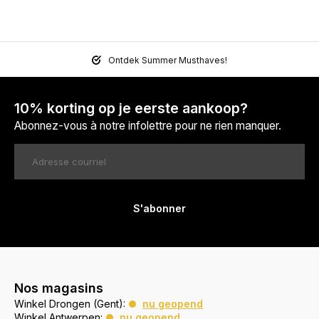
Ontdek Summer Musthaves!
10% korting op je eerste aankoop?
Abonnez-vous à notre infolettre pour ne rien manquer.
S'abonner
Nos magasins
Winkel Drongen (Gent):
nu geopend
Winkel Antwerpen:
nu geopend