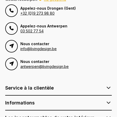
Appelez-nous Drongen (Gent)
+32 (0)9 273 98 80
Appelez-nous Antwerpen
03 502 77 54
Nous contacter
info@livingdesign.be
Nous contacter
antwerpen@livingdesign.be
Service à la clientèle
Informations