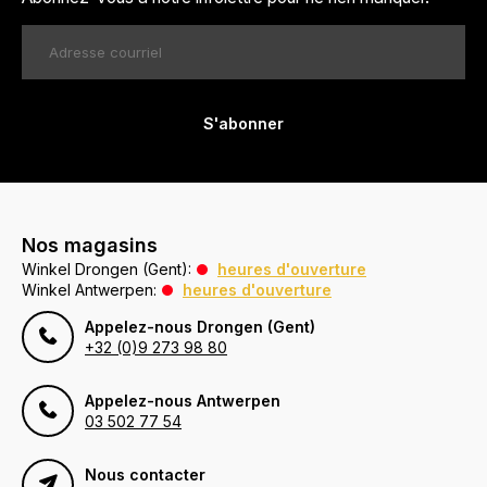
S'abonner
Nos magasins
Winkel Drongen (Gent):
heures d'ouverture
Winkel Antwerpen:
heures d'ouverture
Appelez-nous Drongen (Gent)
+32 (0)9 273 98 80
Appelez-nous Antwerpen
03 502 77 54
Nous contacter