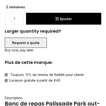
2 semaines
Ajouter
Larger quantity required?
Request a quote
Buy now, pay later
Plus de cette marque:
Toujours -5% de remise de fidélité pour clients
Livraison gratuite à partir de €40
Description
Banc de repas Palissade Park out-