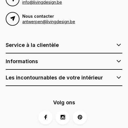
info@livingdesign.be
Nous contacter
antwerpen@livingdesign.be
Service à la clientèle
Informations
Les incontournables de votre intérieur
Volg ons