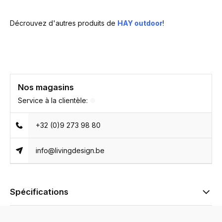
Décrouvez d'autres produits de
HAY outdoor
!
Nos magasins
Service à la clientèle:
+32 (0)9 273 98 80
info@livingdesign.be
Spécifications