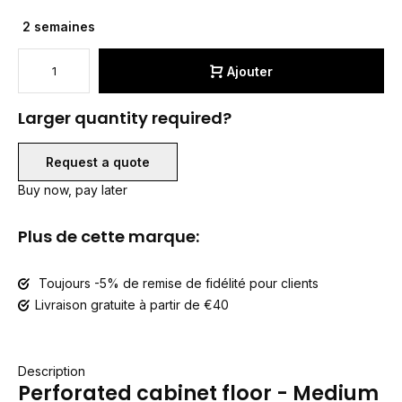
2 semaines
Ajouter
Larger quantity required?
Request a quote
Buy now, pay later
Plus de cette marque:
Toujours -5% de remise de fidélité pour clients
Livraison gratuite à partir de €40
Description
Perforated cabinet floor - Medium