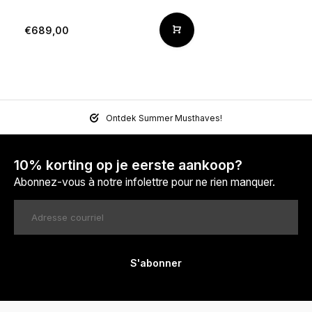
€689,00
Ontdek Summer Musthaves!
10% korting op je eerste aankoop?
Abonnez-vous à notre infolettre pour ne rien manquer.
S'abonner