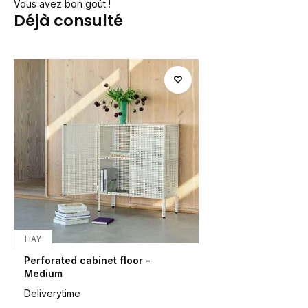
Vous avez bon goût !
Déjà consulté
HAY
Perforated cabinet floor -
Medium
Deliverytime