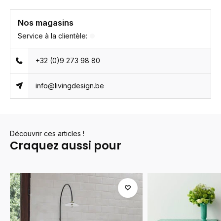
Nos magasins
Service à la clientèle:
+32 (0)9 273 98 80
info@livingdesign.be
Découvrir ces articles !
Craquez aussi pour