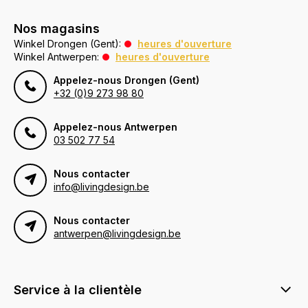
Nos magasins
Winkel Drongen (Gent):
heures d'ouverture
Winkel Antwerpen:
heures d'ouverture
Appelez-nous Drongen (Gent)
+32 (0)9 273 98 80
Appelez-nous Antwerpen
03 502 77 54
Nous contacter
info@livingdesign.be
Nous contacter
antwerpen@livingdesign.be
Service à la clientèle