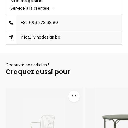
Nos magasins
Service à la clientèle:
+32 (0)9 273 98 80
info@livingdesign.be
Découvrir ces articles !
Craquez aussi pour