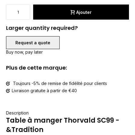
Ajouter
Larger quantity required?
Request a quote
Buy now, pay later
Plus de cette marque:
Toujours -5% de remise de fidélité pour clients
Livraison gratuite à partir de €40
Description
Table à manger Thorvald SC99 -
&Tradition