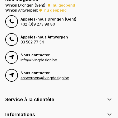
Winkel Drongen (Gent):
nu geopend
Winkel Antwerpen:
nu geopend
Appelez-nous Drongen (Gent)
+32 (0)9 273 98 80
Appelez-nous Antwerpen
03 502 77 54
Nous contacter
info@livingdesign.be
Nous contacter
antwerpen@livingdesign.be
Service à la clientèle
Informations