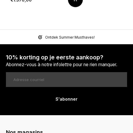
Ontdek Summer Musthaves!
10% korting op je eerste aankoop?
Abonnez-vous à notre infolettre pour ne rien manquer.
S'abonner
Nos magasins