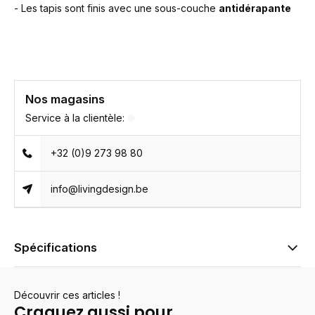
- Les tapis sont finis avec une sous-couche
antidérapante
Nos magasins
Service à la clientèle:
+32 (0)9 273 98 80
info@livingdesign.be
Spécifications
Découvrir ces articles !
Craquez aussi pour