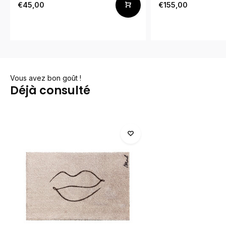
€45,00
€155,00
Vous avez bon goût !
Déjà consulté