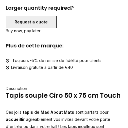
Larger quantity required?
Request a quote
Buy now, pay later
Plus de cette marque:
Toujours -5% de remise de fidélité pour clients
Livraison gratuite à partir de €40
Description
Tapis souple Ciro 50 x 75 cm Touch
Ces jolis
tapis
de
Mad About Mats
sont parfaits pour
accueillir
agréablement vos invités devant votre porte
d'entrée ou dans votre hall ! Les tapis moelleux sont