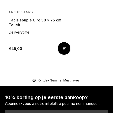
Mad About Mats
Tapis souple Ciro 50 x 75 cm
Touch
Deliverytime
€45,00
Ontdek Summer Musthaves!
10% korting op je eerste aankoop?
Abonnez-vous à notre infolettre pour ne rien manquer.