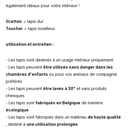
également idéaux pour votre intérieur !
Grattoir
= tapis dur
Toucher
= tapis moelleux
utilisation et entretien :
- Les tapis sont destinés à un usage intérieur uniquement.
- Les tapis peuvent
être utilisés sans danger dans les
chambres d'enfants
ou pour vos animaux de compagnie
préférés
- Les tapis peuvent
être lavés à 30°
et sans produits
chimiques
- Les tapis sont
fabriqués en Belgique
de manière
écologique
- Les tapis sont fabriqués dans un matériau
de haute qualité
, destiné à
une utilisation prolongée