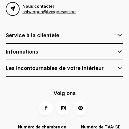
Nous contacter
antwerpen@livingdesign.be
Service à la clientèle
Informations
Les incontournables de votre intérieur
Volg ons
Numéro de chambre de
Numéro de TVA:
BE