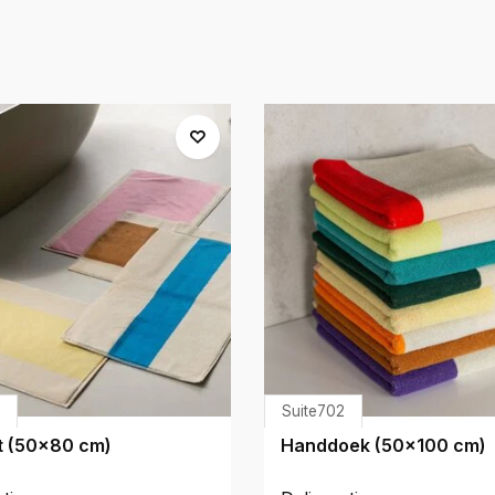
Suite702
 (50x80 cm)
Handdoek (50x100 cm)