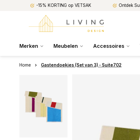
-15% KORTING op VETSAK
Ontdek Su
Merken
Meubelen
Accessoires
Home
Gastendoekjes (Set van 3) - Suite702