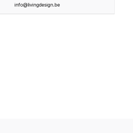
info@livingdesign.be