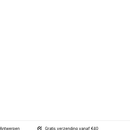
 Antwerpen
Gratis verzending vanaf €40