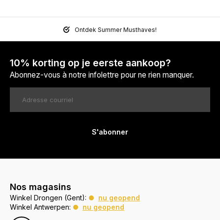
Ontdek Summer Musthaves!
10% korting op je eerste aankoop?
Abonnez-vous à notre infolettre pour ne rien manquer.
S'abonner
Nos magasins
Winkel Drongen (Gent):
nu geopend
Winkel Antwerpen:
nu geopend