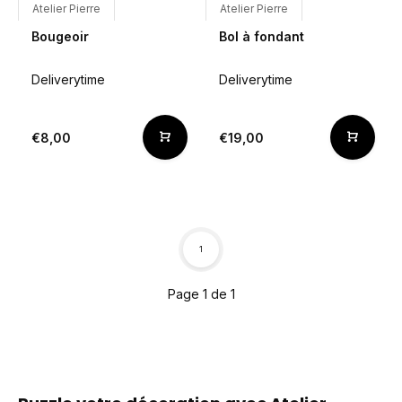
Atelier Pierre
Atelier Pierre
Bougeoir
Bol à fondant
Deliverytime
Deliverytime
€8,00
€19,00
1
Page 1 de 1