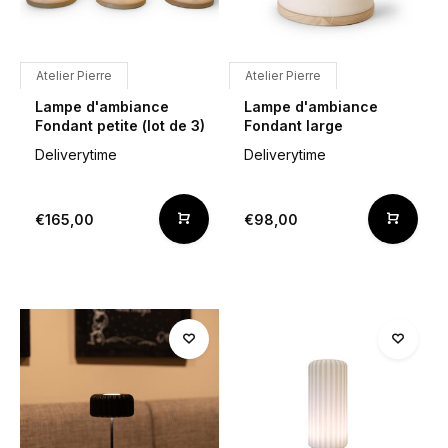
Atelier Pierre
Atelier Pierre
Lampe d'ambiance
Lampe d'ambiance
Fondant petite (lot de 3)
Fondant large
Deliverytime
Deliverytime
€165,00
€98,00