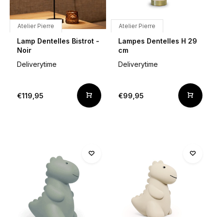
Atelier Pierre
Atelier Pierre
Lamp Dentelles Bistrot -
Lampes Dentelles H 29
Noir
cm
Deliverytime
Deliverytime
€119,95
€99,95