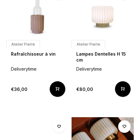
Atelier Pierre
Atelier Pierre
Rafraîchisseur à vin
Lampes Dentelles H 15
cm
Deliverytime
Deliverytime
€36,00
€80,00