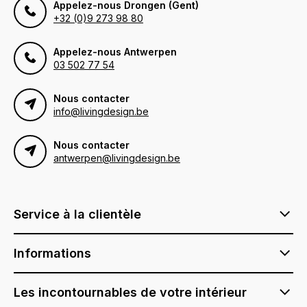
Appelez-nous Drongen (Gent)
+32 (0)9 273 98 80
Appelez-nous Antwerpen
03 502 77 54
Nous contacter
info@livingdesign.be
Nous contacter
antwerpen@livingdesign.be
Service à la clientèle
Informations
Les incontournables de votre intérieur