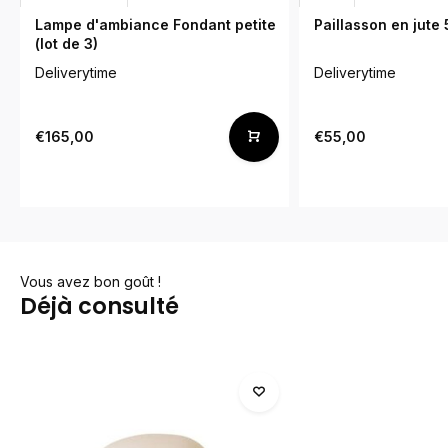
Lampe d'ambiance Fondant petite
Paillasson en jute
(lot de 3)
Deliverytime
Deliverytime
€165,00
€55,00
Vous avez bon goût !
Déjà consulté