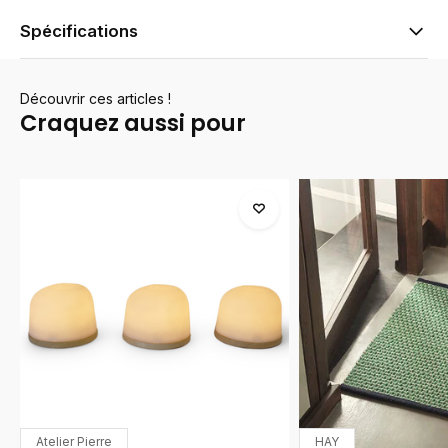
Spécifications
Découvrir ces articles !
Craquez aussi pour
Atelier Pierre
HAY