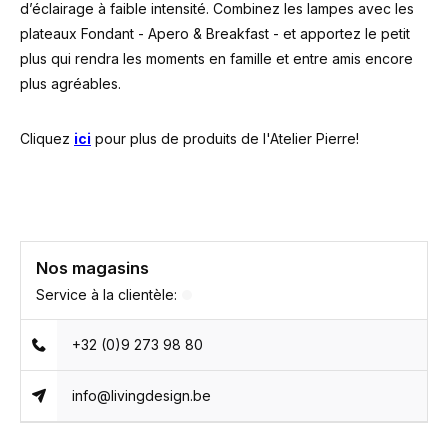
d’éclairage à faible intensité. Combinez les lampes avec les
plateaux Fondant - Apero & Breakfast - et apportez le petit
plus qui rendra les moments en famille et entre amis encore
plus agréables.
Cliquez
ici
pour plus de produits de l'Atelier Pierre!
Nos magasins
Service à la clientèle:
+32 (0)9 273 98 80
info@livingdesign.be