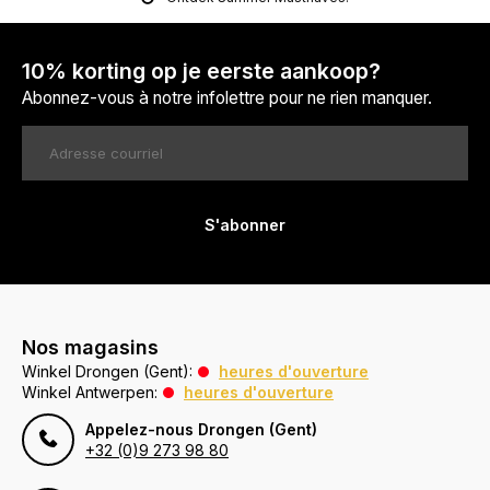
10% korting op je eerste aankoop?
Abonnez-vous à notre infolettre pour ne rien manquer.
S'abonner
Nos magasins
Winkel Drongen (Gent):
heures d'ouverture
Winkel Antwerpen:
heures d'ouverture
Appelez-nous Drongen (Gent)
+32 (0)9 273 98 80