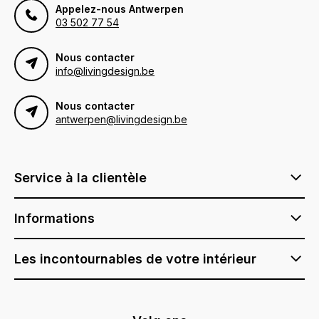
Appelez-nous Antwerpen
03 502 77 54
Nous contacter
info@livingdesign.be
Nous contacter
antwerpen@livingdesign.be
Service à la clientèle
Informations
Les incontournables de votre intérieur