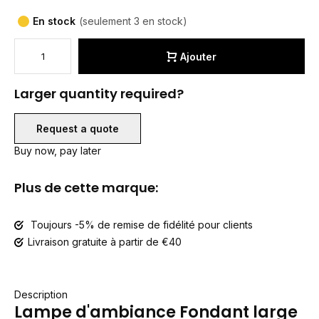
En stock
(seulement 3 en stock)
Ajouter
Larger quantity required?
Request a quote
Buy now, pay later
Plus de cette marque:
Toujours -5% de remise de fidélité pour clients
Livraison gratuite à partir de €40
Description
Lampe d'ambiance Fondant large