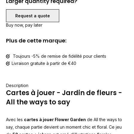
Larger quantity required?
Request a quote
Buy now, pay later
Plus de cette marque:
Toujours -5% de remise de fidélité pour clients
Livraison gratuite à partir de €40
Description
Cartes à jouer - Jardin de fleurs -
All the ways to say
Avec les
cartes à jouer Flower Garden
de
All the ways to
say
, chaque partie devient un moment chic et floral. Ce jeu