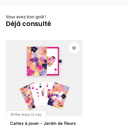
Vous avez bon goût !
Déjà consulté
All the ways to say
Cartes à jouer - Jardin de fleurs