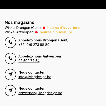
Nos magasins
Winkel Drongen (Gent):
heures d'ouverture
Winkel Antwerpen:
heures d'ouverture
Appelez-nous Drongen (Gent)
+32 (0)9 273 98 80
Appelez-nous Antwerpen
03 502 77 54
Nous contacter
info@livingdesign.be
Nous contacter
antwerpen@livingdesign.be