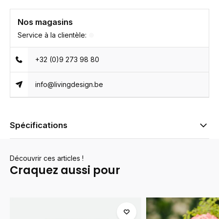
Nos magasins
Service à la clientèle:
+32 (0)9 273 98 80
info@livingdesign.be
Spécifications
Découvrir ces articles !
Craquez aussi pour