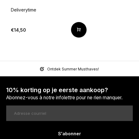
Deliverytime
€14,50
Ontdek Summer Musthaves!
10% korting op je eerste aankoop?
Abonnez-vous à notre infolettre pour ne rien manquer.
S'abonner