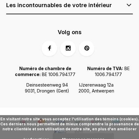
Les incontournables de votre intérieur
Volg ons
Numéro de chambre de
Numéro de TVA:
BE
commerce:
BE 1006.794.177
1006.794.177
Deinsesteenweg 94
IJzerenwaag 12a
9031, Drongen (Gent)
2000, Antwerpen
En visitant notre site, vous acceptez l'utilisation des témoins (cookies).
Ces derniers nous permettent de mieux comprendre la provenance de
notre clientèle et son utilisation de notre site, en plus d'en améliorer