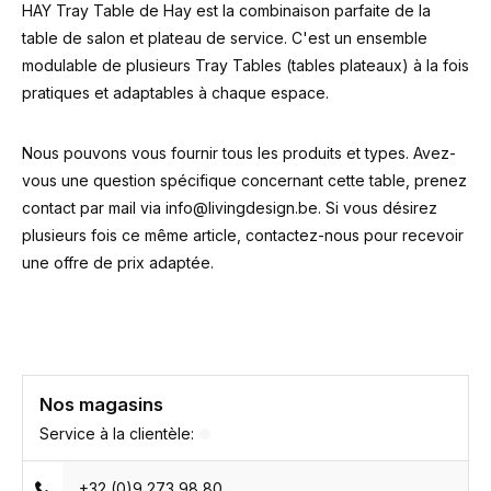
HAY Tray Table de Hay est la combinaison parfaite de la
table de salon et plateau de service. C'est un ensemble
modulable de plusieurs Tray Tables (tables plateaux) à la fois
pratiques et adaptables à chaque espace.
Nous pouvons vous fournir tous les produits et types. Avez-
vous une question spécifique concernant cette table, prenez
contact par mail via
info@livingdesign.be
. Si vous désirez
plusieurs fois ce même article, contactez-nous pour recevoir
une offre de prix adaptée.
Nos magasins
Service à la clientèle:
+32 (0)9 273 98 80