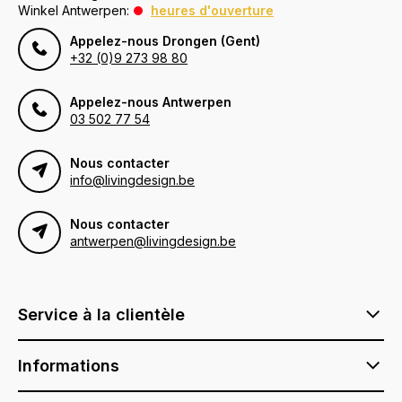
Winkel Antwerpen:
heures d'ouverture
Appelez-nous Drongen (Gent)
+32 (0)9 273 98 80
Appelez-nous Antwerpen
03 502 77 54
Nous contacter
info@livingdesign.be
Nous contacter
antwerpen@livingdesign.be
Service à la clientèle
Informations