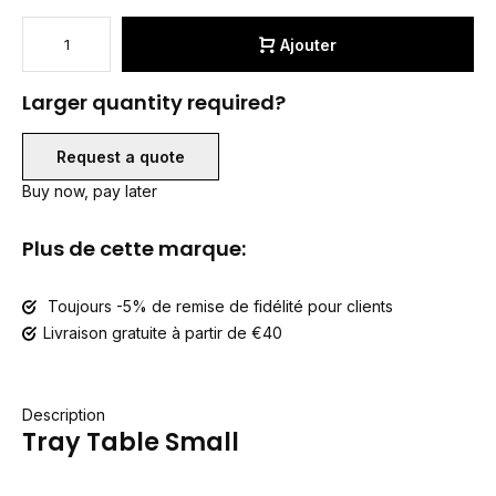
Ajouter
Larger quantity required?
Request a quote
Buy now, pay later
Plus de cette marque:
Toujours -5% de remise de fidélité pour clients
Livraison gratuite à partir de €40
Description
Tray Table Small