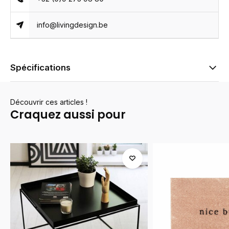
info@livingdesign.be
Spécifications
Découvrir ces articles !
Craquez aussi pour