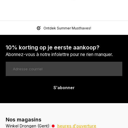
Ontdek Summer Musthaves!
10% korting op je eerste aankoop?
Abonnez-vous à notre infolettre pour ne rien manquer.
S'abonner
Nos magasins
Winkel Drongen (Gent):
heures d'ouverture