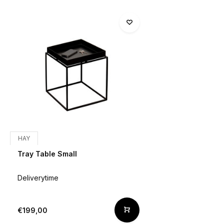
HAY
Tray Table Small
Deliverytime
€199,00