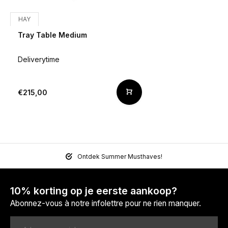
HAY
Tray Table Medium
Deliverytime
€215,00
Ontdek Summer Musthaves!
10% korting op je eerste aankoop?
Abonnez-vous à notre infolettre pour ne rien manquer.