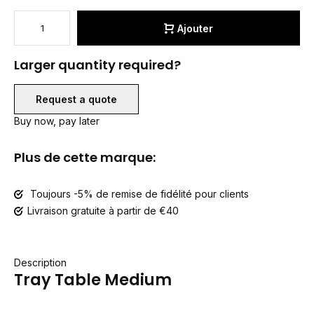
Ajouter
Larger quantity required?
Request a quote
Buy now, pay later
Plus de cette marque:
Toujours -5% de remise de fidélité pour clients
Livraison gratuite à partir de €40
Description
Tray Table Medium