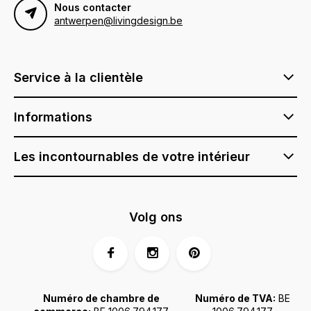
Nous contacter
antwerpen@livingdesign.be
Service à la clientèle
Informations
Les incontournables de votre intérieur
Volg ons
Numéro de chambre de
Numéro de TVA:
BE