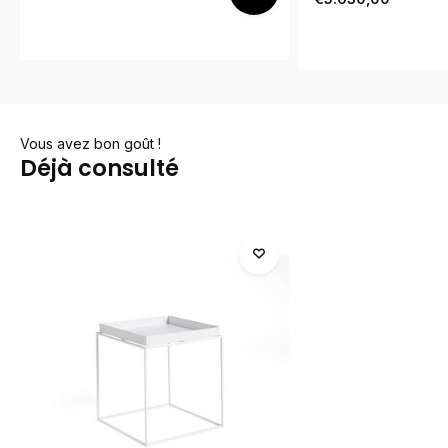
Vous avez bon goût !
Déjà consulté