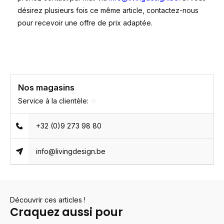
désirez plusieurs fois ce même article, contactez-nous
pour recevoir une offre de prix adaptée.
Nos magasins
Service à la clientèle:
+32 (0)9 273 98 80
info@livingdesign.be
Découvrir ces articles !
Craquez aussi pour