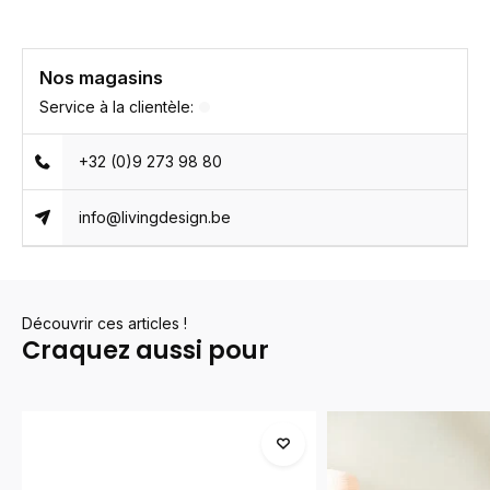
Nos magasins
Service à la clientèle:
+32 (0)9 273 98 80
info@livingdesign.be
Découvrir ces articles !
Craquez aussi pour