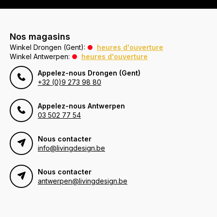
Nos magasins
Winkel Drongen (Gent):
heures d'ouverture
Winkel Antwerpen:
heures d'ouverture
Appelez-nous Drongen (Gent)
+32 (0)9 273 98 80
Appelez-nous Antwerpen
03 502 77 54
Nous contacter
info@livingdesign.be
Nous contacter
antwerpen@livingdesign.be