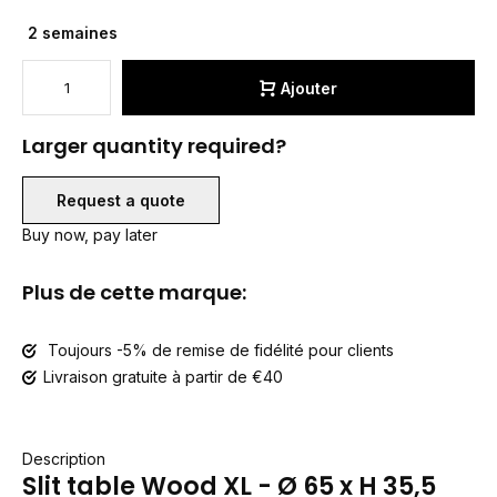
2 semaines
Ajouter
Larger quantity required?
Request a quote
Buy now, pay later
Plus de cette marque:
Toujours -5% de remise de fidélité pour clients
Livraison gratuite à partir de €40
Description
Slit table Wood XL - Ø 65 x H 35,5