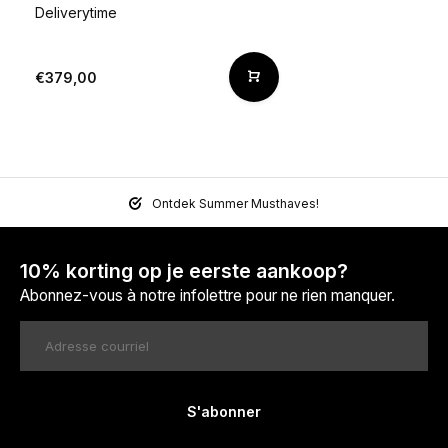
Deliverytime
€379,00
Ontdek Summer Musthaves!
10% korting op je eerste aankoop?
Abonnez-vous à notre infolettre pour ne rien manquer.
S'abonner