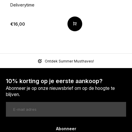
Deliverytime
€16,00
Ontdek Summer Musthaves!
10% korting op je eerste aankoop?
Abonneer je op onze nieuwsbrief om op de hoogte te
blijven.
Abonneer