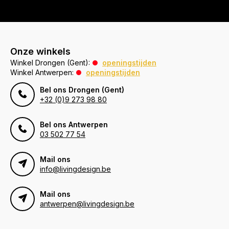
Onze winkels
Winkel Drongen (Gent):
openingstijden
Winkel Antwerpen:
openingstijden
Bel ons Drongen (Gent)
+32 (0)9 273 98 80
Bel ons Antwerpen
03 502 77 54
Mail ons
info@livingdesign.be
Mail ons
antwerpen@livingdesign.be