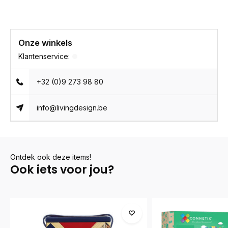
Onze winkels
Klantenservice:
+32 (0)9 273 98 80
info@livingdesign.be
Ontdek ook deze items!
Ook iets voor jou?