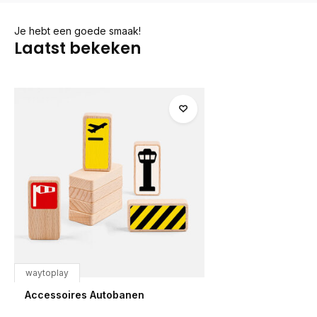
Je hebt een goede smaak!
Laatst bekeken
waytoplay
Accessoires Autobanen