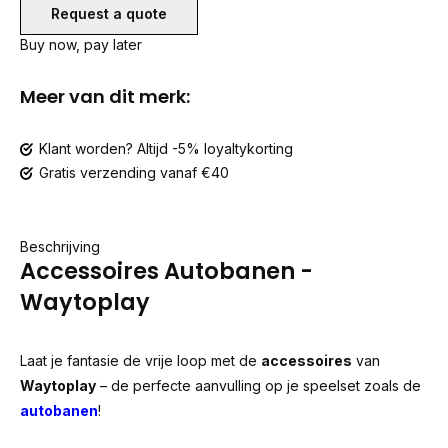
Request a quote
Buy now, pay later
Meer van dit merk:
Klant worden? Altijd -5% loyaltykorting
Gratis verzending vanaf €40
Beschrijving
Accessoires Autobanen -
Waytoplay
Laat je fantasie de vrije loop met de
accessoires
van
Waytoplay
– de perfecte aanvulling op je speelset zoals de
autobanen
!