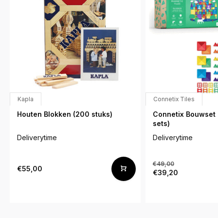
Kapla
Connetix Tiles
Houten Blokken (200 stuks)
Connetix Bouwset 
sets)
Deliverytime
Deliverytime
€49,00
€55,00
€39,20