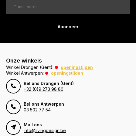
Abonneer
Onze winkels
Winkel Drongen (Gent):
openingstijden
Winkel Antwerpen:
openingstijden
Bel ons Drongen (Gent)
+32 (0)9 273 98 80
Bel ons Antwerpen
03 502 77 54
Mail ons
info@livingdesign.be