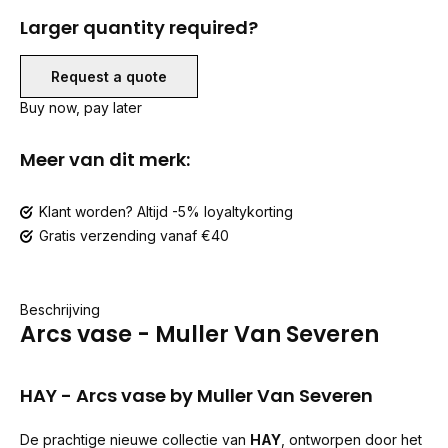
Larger quantity required?
Request a quote
Buy now, pay later
Meer van dit merk:
Klant worden? Altijd -5% loyaltykorting
Gratis verzending vanaf €40
Beschrijving
Arcs vase - Muller Van Severen
HAY - Arcs vase by Muller Van Severen
De prachtige nieuwe collectie van
HAY
, ontworpen door het