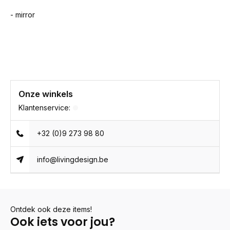
- mirror
Onze winkels
Klantenservice:
+32 (0)9 273 98 80
info@livingdesign.be
Ontdek ook deze items!
Ook iets voor jou?