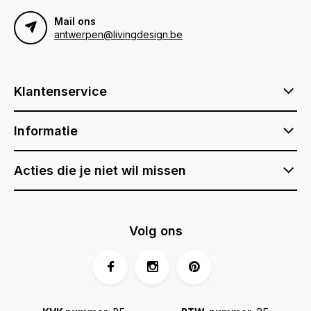
Mail ons
antwerpen@livingdesign.be
Klantenservice
Informatie
Acties die je niet wil missen
Volg ons