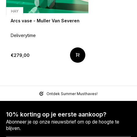
HAY
Arcs vase - Muller Van Severen
Deliverytime
€279,00
Ontdek Summer Musthaves!
10% korting op je eerste aankoop?
Abonneer je op onze nieuwsbrief om op de hoogte te
blijven.