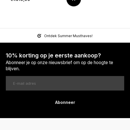
Ontdek Summer Musthaves!
10% korting op je eerste aankoop?
Abonneer je op onze nieuwsbrief om op de hoogte te
blijven.
Abonneer