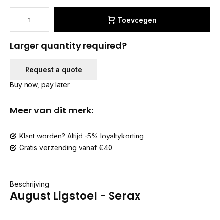
Toevoegen
Larger quantity required?
Request a quote
Buy now, pay later
Meer van dit merk:
Klant worden? Altijd -5% loyaltykorting
Gratis verzending vanaf €40
Beschrijving
August Ligstoel - Serax