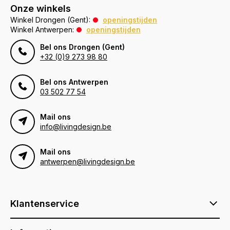
Onze winkels
Winkel Drongen (Gent):
openingstijden
Winkel Antwerpen:
openingstijden
Bel ons Drongen (Gent)
+32 (0)9 273 98 80
Bel ons Antwerpen
03 502 77 54
Mail ons
info@livingdesign.be
Mail ons
antwerpen@livingdesign.be
Klantenservice