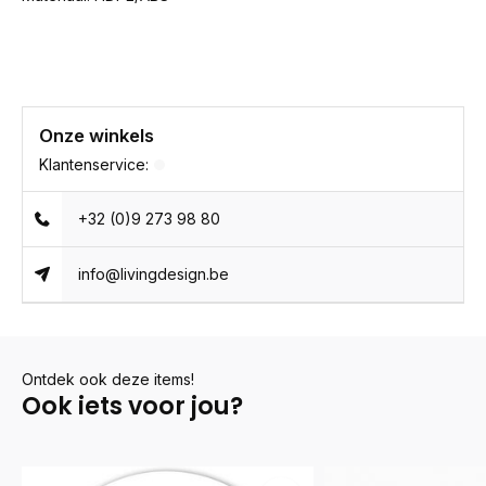
Onze winkels
Klantenservice:
+32 (0)9 273 98 80
info@livingdesign.be
Ontdek ook deze items!
Ook iets voor jou?