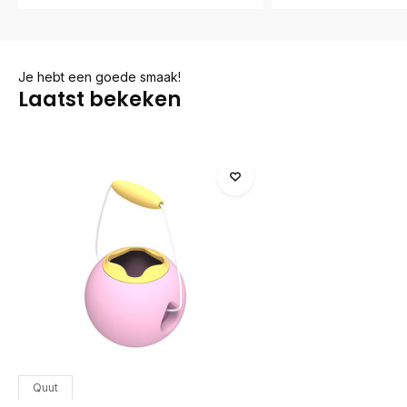
Je hebt een goede smaak!
Laatst bekeken
Quut