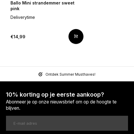
Ballo Mini strandemmer sweet
pink
Deliverytime
€14,99
Ontdek Summer Musthaves!
10% korting op je eerste aankoop?
Abonneer je op onze nieuwsbrief om op de hoogte te
blijven.