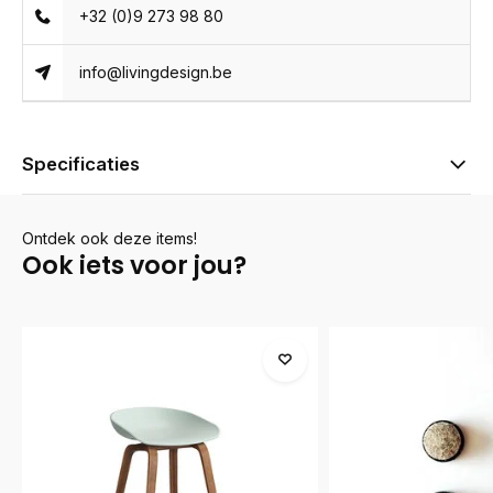
+32 (0)9 273 98 80
info@livingdesign.be
Specificaties
Ontdek ook deze items!
Ook iets voor jou?