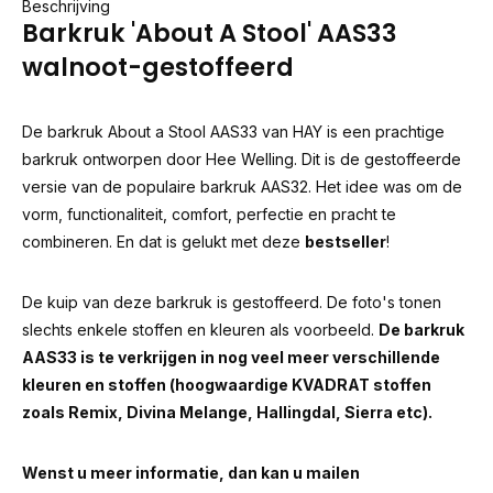
Beschrijving
Barkruk 'About A Stool' AAS33
walnoot-gestoffeerd
De barkruk About a Stool AAS33 van HAY is een prachtige
barkruk ontworpen door Hee Welling. Dit is de gestoffeerde
versie van de populaire barkruk AAS32. Het idee was om de
vorm, functionaliteit, comfort, perfectie en pracht te
combineren. En dat is gelukt met deze
bestseller
!
De kuip van deze barkruk is gestoffeerd. De foto's tonen
slechts enkele stoffen en kleuren als voorbeeld.
De barkruk
AAS33 is te verkrijgen in nog veel meer verschillende
kleuren en stoffen (hoogwaardige KVADRAT stoffen
zoals Remix, Divina Melange, Hallingdal, Sierra etc).
Wenst u meer informatie, dan kan u mailen