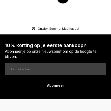
Ontdek Summer Musthaves!
10% korting op je eerste aankoop?
Abonneer je op onze nieuwsbrief om op de hoogte te
blijven.
Abonneer