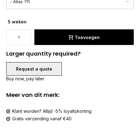
5 weken
Toevoegen
Larger quantity required?
Request a quote
Buy now, pay later
Meer van dit merk:
Klant worden? Altijd -5% loyaltykorting
Gratis verzending vanaf €40