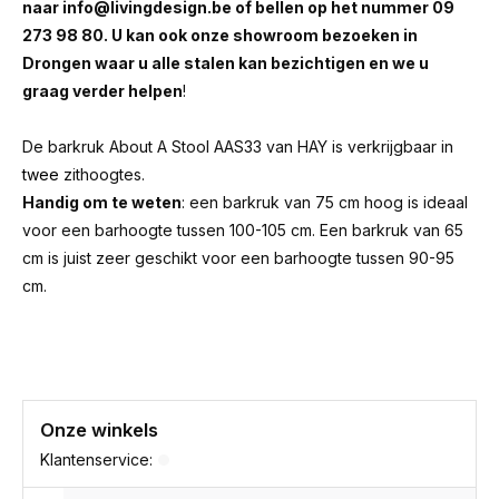
naar
info@livingdesign.be
of bellen op het nummer 09
273 98 80. U kan ook onze showroom bezoeken in
Drongen waar u alle stalen kan bezichtigen en we u
graag verder helpen
!
De barkruk About A Stool AAS33 van HAY is verkrijgbaar in
twee
zithoogtes.
Handig om te weten
: een barkruk van 75 cm hoog is ideaal
voor een barhoogte tussen 100-105 cm. Een barkruk van 65
cm is juist zeer geschikt voor een barhoogte tussen 90-95
cm.
Onze winkels
Klantenservice: