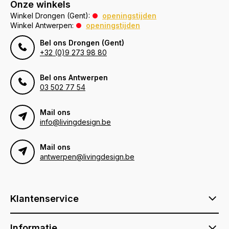
Onze winkels
Winkel Drongen (Gent):
openingstijden
Winkel Antwerpen:
openingstijden
Bel ons Drongen (Gent)
+32 (0)9 273 98 80
Bel ons Antwerpen
03 502 77 54
Mail ons
info@livingdesign.be
Mail ons
antwerpen@livingdesign.be
Klantenservice
Informatie