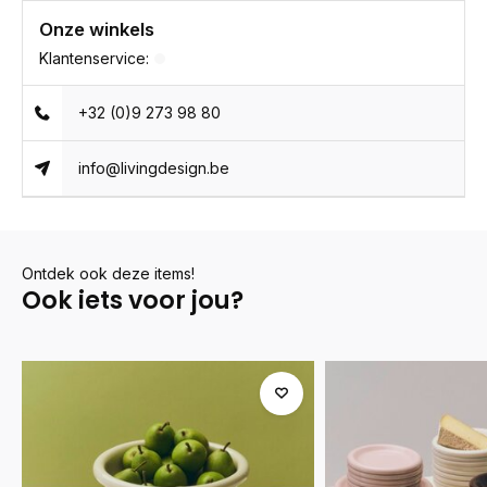
Onze winkels
Klantenservice:
+32 (0)9 273 98 80
info@livingdesign.be
Ontdek ook deze items!
Ook iets voor jou?