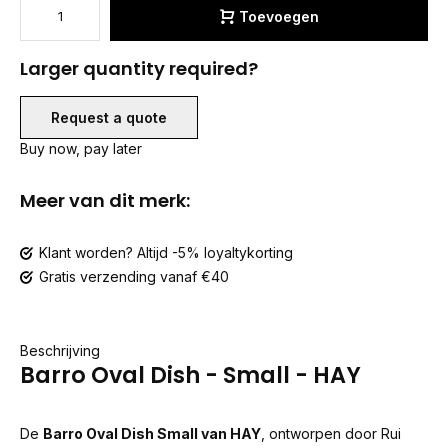
Toevoegen
Larger quantity required?
Request a quote
Buy now, pay later
Meer van dit merk:
Klant worden? Altijd -5% loyaltykorting
Gratis verzending vanaf €40
Beschrijving
Barro Oval Dish - Small - HAY
De
Barro Oval Dish Small van HAY
, ontworpen door Rui