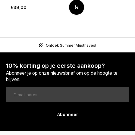
€39,00
Ontdek Summer Musthaves!
10% korting op je eerste aankoop?
Abonneer je op onze nieuwsbrief om op de hoogte te
blijven.
Abonneer