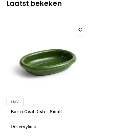
Laatst bekeken
HAY
Barro Oval Dish - Small
Deliverytime