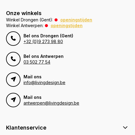
Onze winkels
Winkel Drongen (Gent):
openingstijden
Winkel Antwerpen:
openingstijden
Bel ons Drongen (Gent)
+32 (0)9 273 98 80
Bel ons Antwerpen
03 502 77 54
Mail ons
info@livingdesign.be
Mail ons
antwerpen@livingdesign.be
Klantenservice