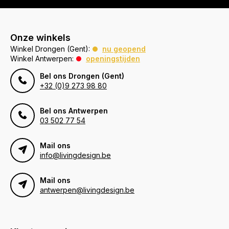
Onze winkels
Winkel Drongen (Gent):
nu geopend
Winkel Antwerpen:
openingstijden
Bel ons Drongen (Gent)
+32 (0)9 273 98 80
Bel ons Antwerpen
03 502 77 54
Mail ons
info@livingdesign.be
Mail ons
antwerpen@livingdesign.be