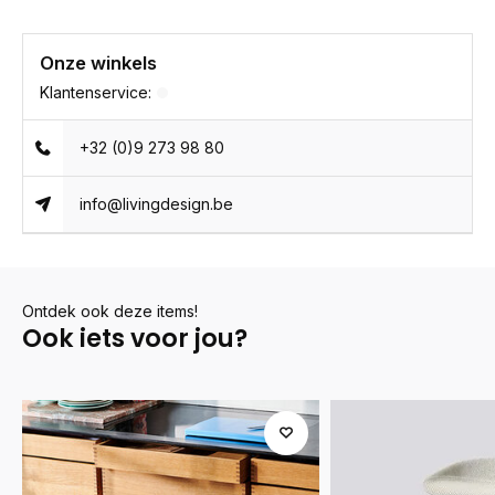
Onze winkels
Klantenservice:
+32 (0)9 273 98 80
info@livingdesign.be
Ontdek ook deze items!
Ook iets voor jou?