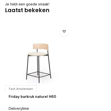
Je hebt een goede smaak!
Laatst bekeken
Fest Amsterdam
Friday barkruk naturel H60
Deliverytime