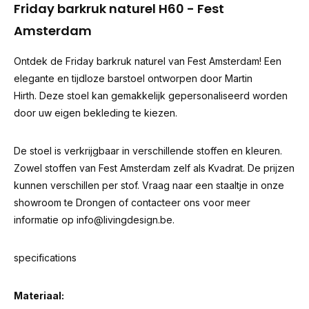
Friday barkruk naturel H60 - Fest
Amsterdam
Ontdek de Friday barkruk naturel van Fest Amsterdam! Een
elegante en tijdloze barstoel ontworpen door Martin
Hirth. Deze stoel kan gemakkelijk gepersonaliseerd worden
door uw eigen bekleding te kiezen.
De stoel is verkrijgbaar in verschillende stoffen en kleuren.
Zowel stoffen van Fest Amsterdam zelf als Kvadrat. De prijzen
kunnen verschillen per stof. Vraag naar een staaltje in onze
showroom te Drongen of contacteer ons voor meer
informatie op
info@livingdesign.be
.
specifications
Materiaal: