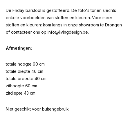
De Friday barstool is gestoffeerd. De foto's tonen slechts
enkele voorbeelden van stoffen en kleuren. Voor meer
stoffen en kleuren: kom langs in onze showroom te Drongen
of contacteer ons op
info@livingdesign.be
.
Afmetingen:
totale hoogte 90 cm
totale diepte 46 cm
totale breedte 40 cm
zithoogte 60 cm
zitdiepte 43 cm
Niet geschikt voor buitengebruik.