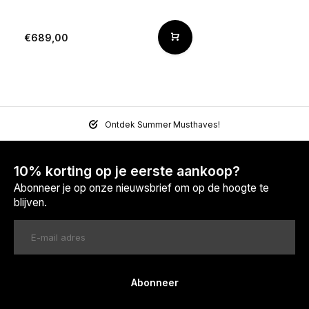
€689,00
Ontdek Summer Musthaves!
10% korting op je eerste aankoop?
Abonneer je op onze nieuwsbrief om op de hoogte te
blijven.
Abonneer