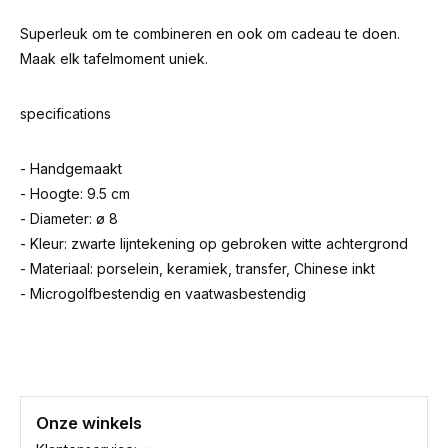
Superleuk om te combineren en ook om cadeau te doen.
Maak elk tafelmoment uniek.
specifications
- Handgemaakt
- Hoogte: 9.5 cm
- Diameter: ø 8
- Kleur: zwarte lijntekening op gebroken witte achtergrond
- Materiaal: porselein, keramiek, transfer, Chinese inkt
- Microgolfbestendig en vaatwasbestendig
Onze winkels