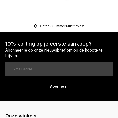
Ontdek Summer Musthaves!
10% korting op je eerste aankoop?
Abonneer je op onze nieuwsbrief om op de hoogte te
blijven.
Abonneer
Onze winkels