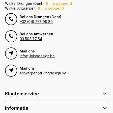
Winkel Drongen (Gent):
nu geopend
Winkel Antwerpen:
nu geopend
Bel ons Drongen (Gent)
+32 (0)9 273 98 80
Bel ons Antwerpen
03 502 77 54
Mail ons
info@livingdesign.be
Mail ons
antwerpen@livingdesign.be
Klantenservice
Informatie