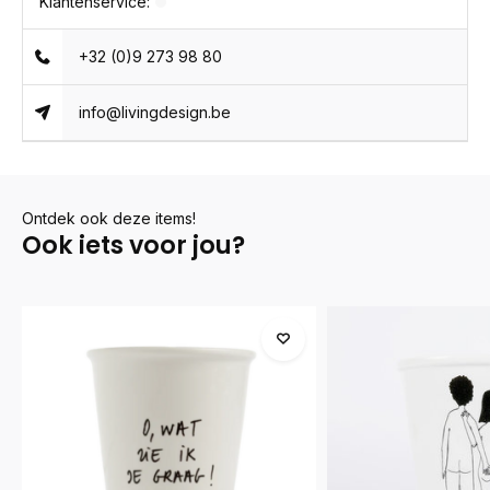
Klantenservice:
+32 (0)9 273 98 80
info@livingdesign.be
Ontdek ook deze items!
Ook iets voor jou?