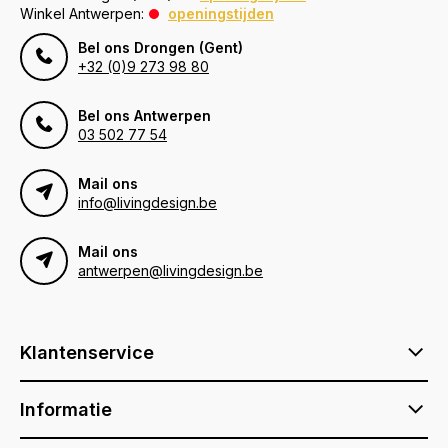
Winkel Antwerpen:
openingstijden
Bel ons Drongen (Gent)
+32 (0)9 273 98 80
Bel ons Antwerpen
03 502 77 54
Mail ons
info@livingdesign.be
Mail ons
antwerpen@livingdesign.be
Klantenservice
Informatie