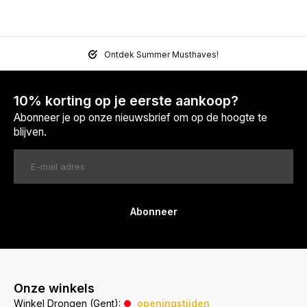
Ontdek Summer Musthaves!
10% korting op je eerste aankoop?
Abonneer je op onze nieuwsbrief om op de hoogte te
blijven.
Abonneer
Onze winkels
Winkel Drongen (Gent):
openingstijden