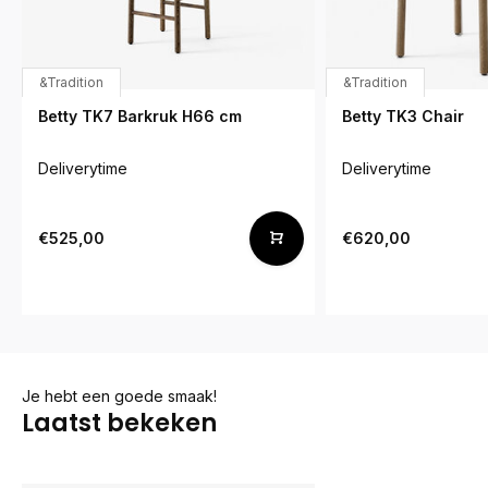
&Tradition
&Tradition
Betty TK7 Barkruk H66 cm
Betty TK3 Chair
Deliverytime
Deliverytime
€525,00
€620,00
Je hebt een goede smaak!
Laatst bekeken