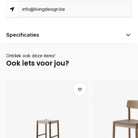
info@livingdesign.be
Specificaties
Ontdek ook deze items!
Ook iets voor jou?