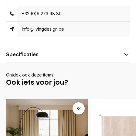
+32 (0)9 273 98 80
info@livingdesign.be
Specificaties
Ontdek ook deze items!
Ook iets voor jou?