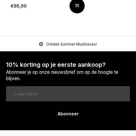
€95,00
Ontdek Summer Musthaves!
10% korting op je eerste aankoop?
Abonneer je op onze nieuwsbrief om op de hoogte te
blijven.
Abonneer