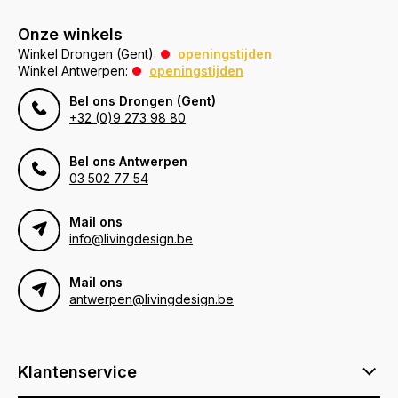
Onze winkels
Winkel Drongen (Gent):
openingstijden
Winkel Antwerpen:
openingstijden
Bel ons Drongen (Gent)
+32 (0)9 273 98 80
Bel ons Antwerpen
03 502 77 54
Mail ons
info@livingdesign.be
Mail ons
antwerpen@livingdesign.be
Klantenservice