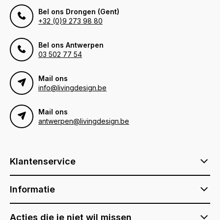
Bel ons Drongen (Gent)
+32 (0)9 273 98 80
Bel ons Antwerpen
03 502 77 54
Mail ons
info@livingdesign.be
Mail ons
antwerpen@livingdesign.be
Klantenservice
Informatie
Acties die je niet wil missen