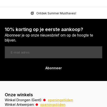
Ontdek Summer Musthaves!
10% korting op je eerste aankoop?
Abonneer je op onze nieuwsbrief om op de hoogte te
blijven.
Abonneer
Onze winkels
Winkel Drongen (Gent):
openingstijden
Winkel Antwerpen:
openingstijden