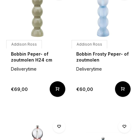
Addison Ross
Addison Ross
Bobbin Peper- of
Bobbin Frosty Peper- of
zoutmolen H24 cm
zoutmolen
Deliverytime
Deliverytime
€69,00
€60,00