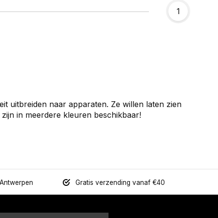
1
eit uitbreiden naar apparaten. Ze willen laten zien
 zijn in meerdere kleuren beschikbaar!
 Antwerpen
Gratis verzending vanaf €40