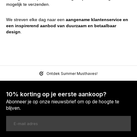
mogelijk te verzenden.
We streven elke dag naar een
aangename klantenservice en
een inspirerend aanbod van duurzaam en betaalbaar
design
.
Ontdek Summer Musthaves!
10% korting op je eerste aankoop?
Abonneer je op onze nieuwsbrief om op de hoogte te
blijven.