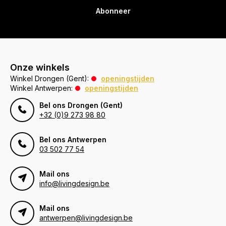
Abonneer
Onze winkels
Winkel Drongen (Gent):
openingstijden
Winkel Antwerpen:
openingstijden
Bel ons Drongen (Gent)
+32 (0)9 273 98 80
Bel ons Antwerpen
03 502 77 54
Mail ons
info@livingdesign.be
Mail ons
antwerpen@livingdesign.be