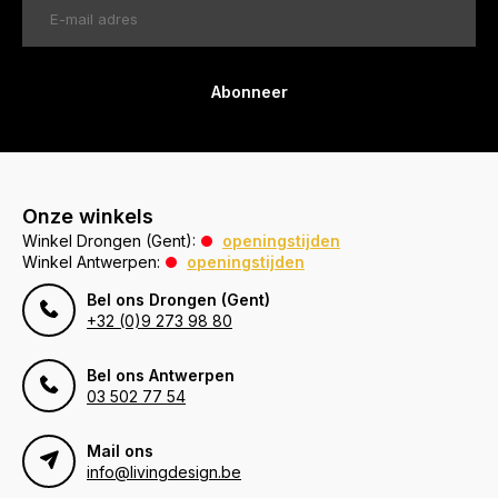
Abonneer
Onze winkels
Winkel Drongen (Gent):
openingstijden
Winkel Antwerpen:
openingstijden
Bel ons Drongen (Gent)
+32 (0)9 273 98 80
Bel ons Antwerpen
03 502 77 54
Mail ons
info@livingdesign.be