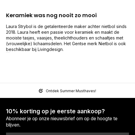
Keramiek was nog nooit zo mooi
Laura Strybol is de getalenteerde maker achter nietbol sinds
2018. Laura heeft een passie voor keramiek en maakt de
mooiste tasjes, vaasjes, theelichthouders en schaaltjes met
(vrouwelijke) lichaamsdelen. Het Gentse merk Nietbol is ook
beschikbaar bij Livingdesign.
Ontdek Summer Musthaves!
10% korting op je eerste aankoop?
Abonneer je op onze nieuwsbrief om op de hoogte te
blijven.