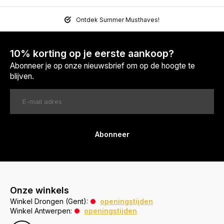
Ontdek Summer Musthaves!
10% korting op je eerste aankoop?
Abonneer je op onze nieuwsbrief om op de hoogte te
blijven.
Abonneer
Onze winkels
Winkel Drongen (Gent):
openingstijden
Winkel Antwerpen:
openingstijden