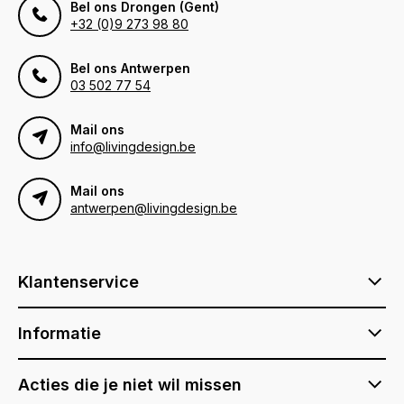
Bel ons Drongen (Gent)
+32 (0)9 273 98 80
Bel ons Antwerpen
03 502 77 54
Mail ons
info@livingdesign.be
Mail ons
antwerpen@livingdesign.be
Klantenservice
Informatie
Acties die je niet wil missen