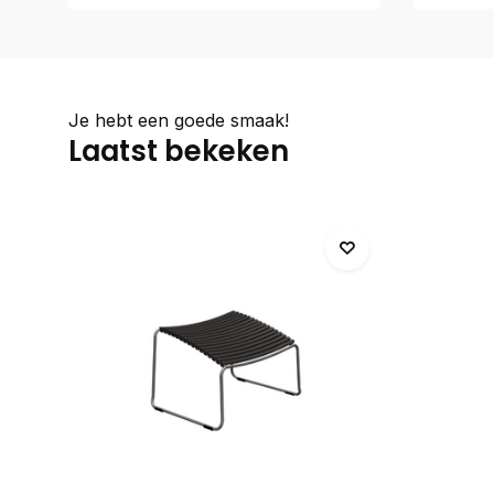
Je hebt een goede smaak!
Laatst bekeken