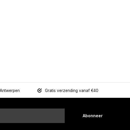
 Antwerpen
Gratis verzending vanaf €40
Abonneer