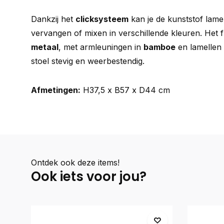
Dankzij het
clicksysteem
kan je de kunststof lame
vervangen of mixen in verschillende kleuren. Het 
metaal
, met armleuningen in
bamboe
en lamellen
stoel stevig en weerbestendig.
Afmetingen:
H37,5 x B57 x D44 cm
Ontdek ook deze items!
Ook iets voor jou?