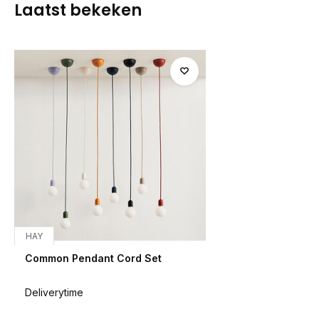
Laatst bekeken
HAY
Common Pendant Cord Set
Deliverytime