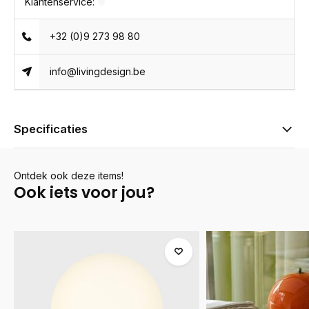
Klantenservice:
+32 (0)9 273 98 80
info@livingdesign.be
Specificaties
Ontdek ook deze items!
Ook iets voor jou?