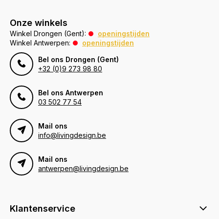
Onze winkels
Winkel Drongen (Gent):
openingstijden
Winkel Antwerpen:
openingstijden
Bel ons Drongen (Gent)
+32 (0)9 273 98 80
Bel ons Antwerpen
03 502 77 54
Mail ons
info@livingdesign.be
Mail ons
antwerpen@livingdesign.be
Klantenservice