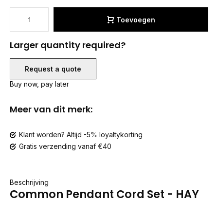
Toevoegen
Larger quantity required?
Request a quote
Buy now, pay later
Meer van dit merk:
Klant worden? Altijd -5% loyaltykorting
Gratis verzending vanaf €40
Beschrijving
Common Pendant Cord Set - HAY