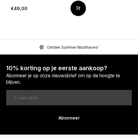
€49,00
Ontdek Summer Musthaves!
10% korting op je eerste aankoop?
Abonneer je op onze nieuwsbrief om op de hoogte te
blijven.
Abonneer