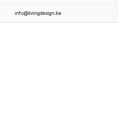
info@livingdesign.be