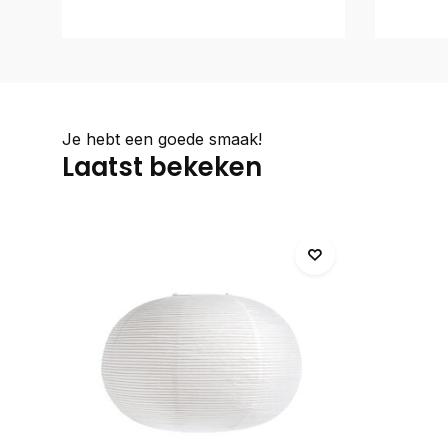
Je hebt een goede smaak!
Laatst bekeken