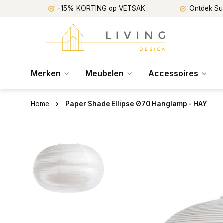
-15% KORTING op VETSAK
Ontdek Su
Merken
Meubelen
Accessoires
Home
Paper Shade Ellipse Ø70 Hanglamp - HAY