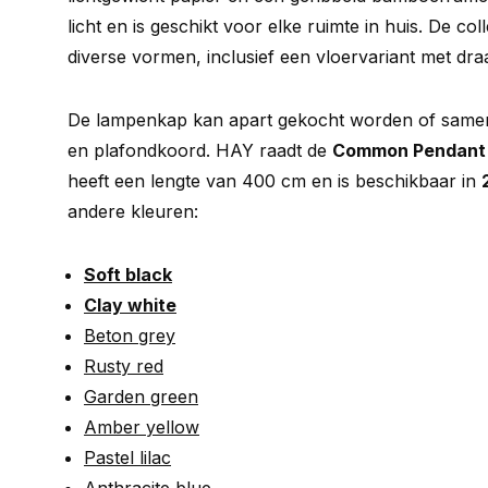
licht en is geschikt voor elke ruimte in huis. De coll
diverse vormen, inclusief een vloervariant met dr
De lampenkap kan apart gekocht worden of sam
en plafondkoord. HAY raadt de
Common Pendant 
heeft een lengte van 400 cm en is beschikbaar in
andere kleuren:
Soft black
Clay white
Beton grey
Rusty red
Garden green
Amber yellow
Pastel lilac