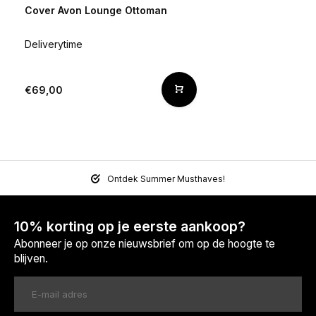
Cover Avon Lounge Ottoman
Deliverytime
€69,00
Ontdek Summer Musthaves!
10% korting op je eerste aankoop?
Abonneer je op onze nieuwsbrief om op de hoogte te
blijven.