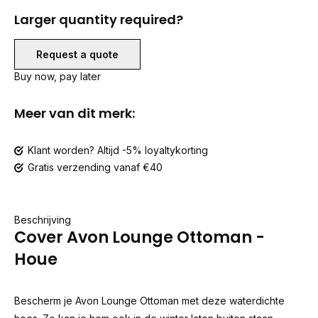
Larger quantity required?
Request a quote
Buy now, pay later
Meer van dit merk:
Klant worden? Altijd -5% loyaltykorting
Gratis verzending vanaf €40
Beschrijving
Cover Avon Lounge Ottoman -
Houe
Bescherm je Avon Lounge Ottoman met deze waterdichte