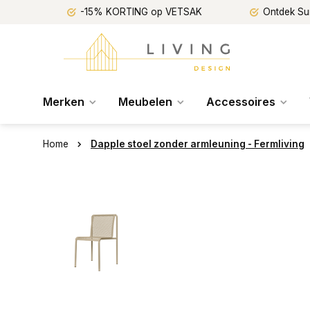
-15% KORTING op VETSAK
Ontdek Su
Merken
Meubelen
Accessoires
Home
Dapple stoel zonder armleuning - Fermliving