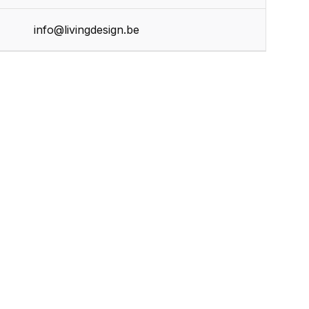
info@livingdesign.be