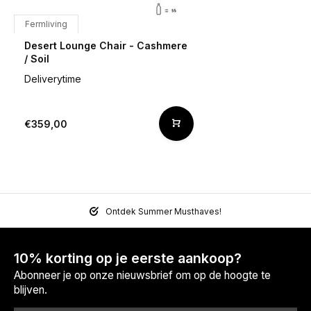
Fermliving
Desert Lounge Chair - Cashmere
/ Soil
Deliverytime
€359,00
Ontdek Summer Musthaves!
10% korting op je eerste aankoop?
Abonneer je op onze nieuwsbrief om op de hoogte te
blijven.