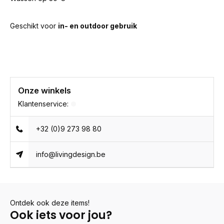
Geschikt voor
in- en outdoor gebruik
Onze winkels
Klantenservice:
+32 (0)9 273 98 80
info@livingdesign.be
Ontdek ook deze items!
Ook iets voor jou?