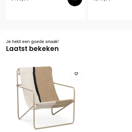
Je hebt een goede smaak!
Laatst bekeken