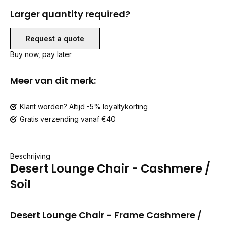
Larger quantity required?
Request a quote
Buy now, pay later
Meer van dit merk:
Klant worden? Altijd -5% loyaltykorting
Gratis verzending vanaf €40
Beschrijving
Desert Lounge Chair - Cashmere /
Soil
Desert Lounge Chair - Frame Cashmere /