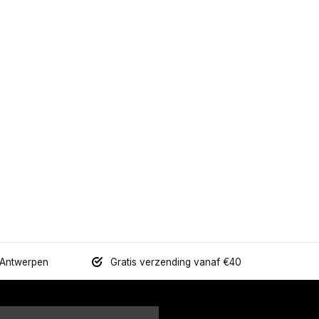
 Antwerpen
Gratis verzending vanaf €40