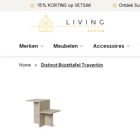
-15% KORTING op VETSAK
Ontdek Su
Merken
Meubelen
Accessoires
Home
Distinct Bijzettafel Travertijn