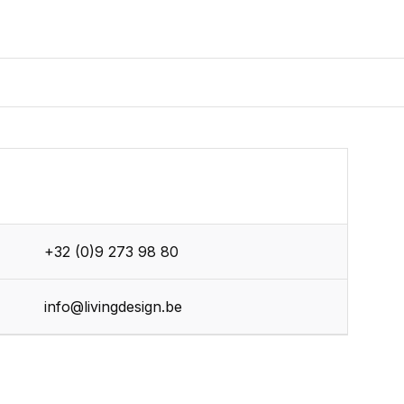
+32 (0)9 273 98 80
info@livingdesign.be