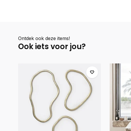
Ontdek ook deze items!
Ook iets voor jou?