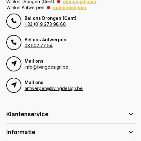
Winkel Drongen (Gent):
openingstijden
Winkel Antwerpen:
openingstijden
Bel ons Drongen (Gent)
+32 (0)9 273 98 80
Bel ons Antwerpen
03 502 77 54
Mail ons
info@livingdesign.be
Mail ons
antwerpen@livingdesign.be
Klantenservice
Informatie