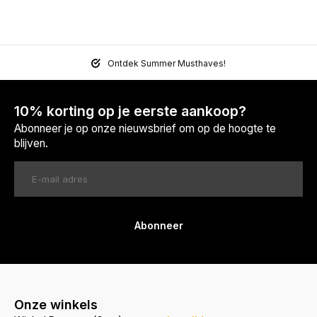
Ontdek Summer Musthaves!
10% korting op je eerste aankoop?
Abonneer je op onze nieuwsbrief om op de hoogte te
blijven.
Abonneer
Onze winkels