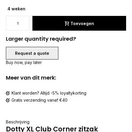
4 weken
Toevoegen
Larger quantity required?
Request a quote
Buy now, pay later
Meer van dit merk:
Klant worden? Altijd -5% loyaltykorting
Gratis verzending vanaf €40
Beschrijving
Dotty XL Club Corner zitzak