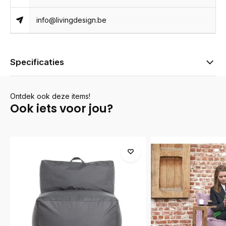
info@livingdesign.be
Specificaties
Ontdek ook deze items!
Ook iets voor jou?