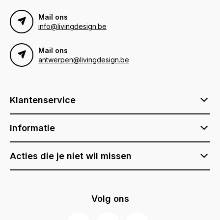
Mail ons
info@livingdesign.be
Mail ons
antwerpen@livingdesign.be
Klantenservice
Informatie
Acties die je niet wil missen
Volg ons