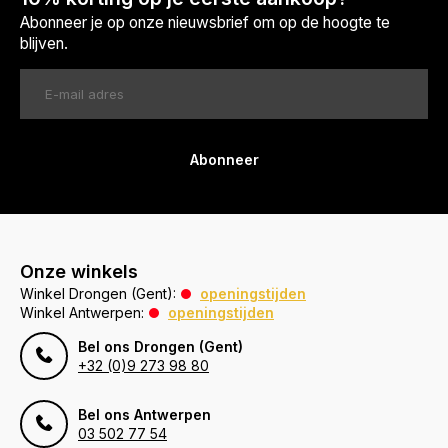
Abonneer je op onze nieuwsbrief om op de hoogte te
blijven.
Abonneer
Onze winkels
Winkel Drongen (Gent):
openingstijden
Winkel Antwerpen:
openingstijden
Bel ons Drongen (Gent)
+32 (0)9 273 98 80
Bel ons Antwerpen
03 502 77 54