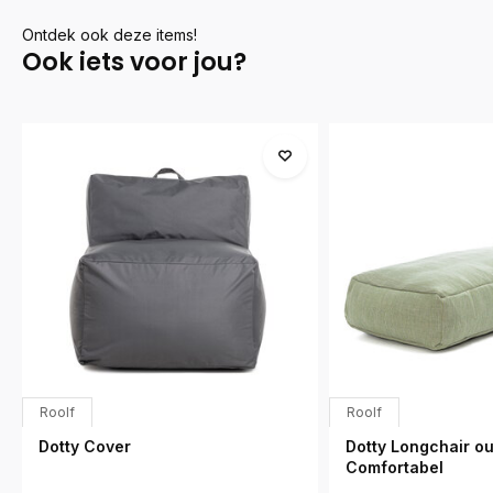
Ontdek ook deze items!
Ook iets voor jou?
Roolf
Roolf
Dotty Cover
Dotty Longchair ou
Comfortabel