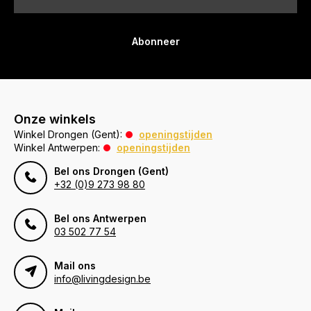
Abonneer
Onze winkels
Winkel Drongen (Gent):
openingstijden
Winkel Antwerpen:
openingstijden
Bel ons Drongen (Gent)
+32 (0)9 273 98 80
Bel ons Antwerpen
03 502 77 54
Mail ons
info@livingdesign.be