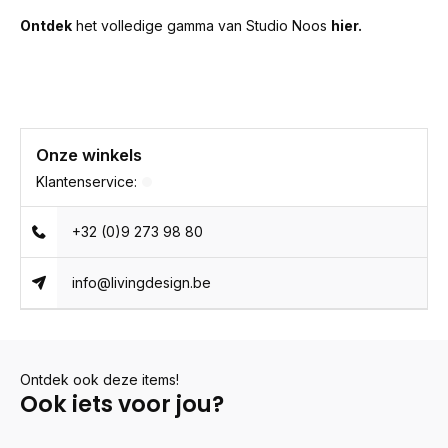
Ontdek
het volledige gamma van Studio Noos
hier
.
Onze winkels
Klantenservice:
+32 (0)9 273 98 80
info@livingdesign.be
Ontdek ook deze items!
Ook iets voor jou?