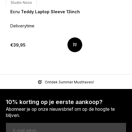
Studio Noos
Ecru Teddy Laptop Sleeve 13inch
Deliverytime
€39,95
Ontdek Summer Musthaves!
10% korting op je eerste aankoop?
Abonneer je op onze nieuwsbrief om op de hoogte te
blijven.