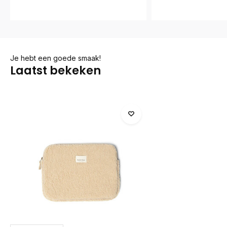
Je hebt een goede smaak!
Laatst bekeken