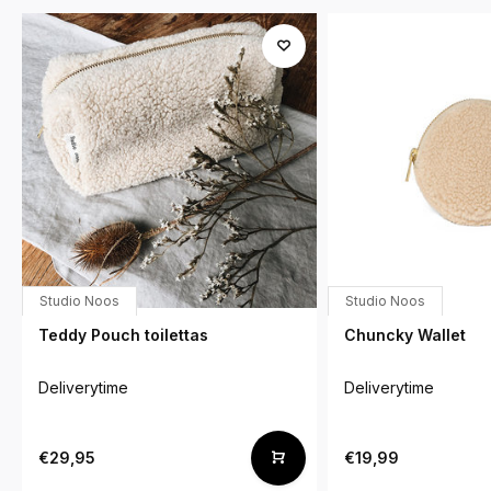
Studio Noos
Studio Noos
Teddy Pouch toilettas
Chuncky Wallet
Deliverytime
Deliverytime
€29,95
€19,99