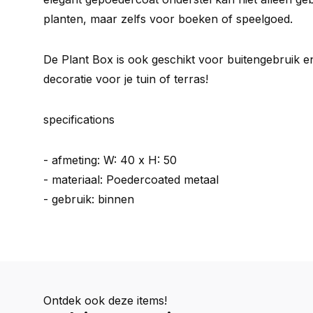
planten, maar zelfs voor boeken of speelgoed.
De Plant Box is ook geschikt voor buitengebruik en
decoratie voor je tuin of terras!
specifications
- afmeting: W: 40 x H: 50
- materiaal: Poedercoated metaal
- gebruik: binnen
Ontdek ook deze items!