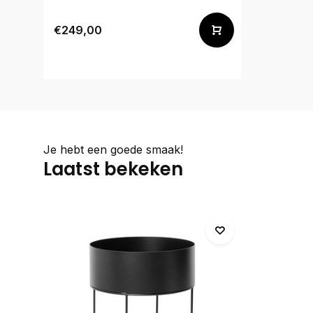
€249,00
Je hebt een goede smaak!
Laatst bekeken