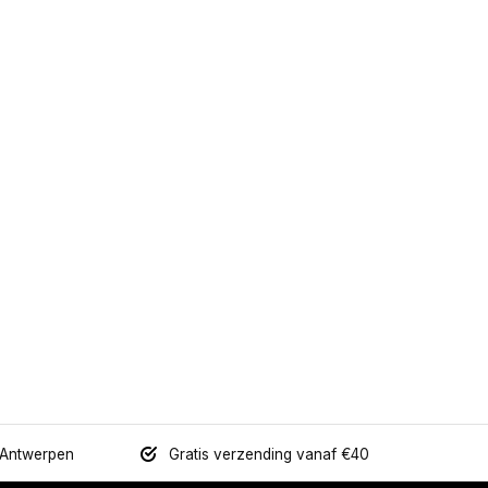
 Antwerpen
Gratis verzending vanaf €40