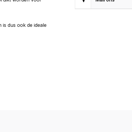
 is dus ook de ideale