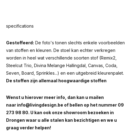
specifications
Gestoffeerd:
De foto's tonen slechts enkele voorbeelden
van stoffen en kleuren. De stoel kan echter verkregen
worden in heel wat verschillende soorten stof (Remix2,
Steelcut Trio, Divina Melange Hallingdal, Canvas, Coda,
Seven, Board, Sprinkles...) en een uitgebreid kleurenpalet.
De stoffen zijn allemaal hoogwaardige stoffen
Wenst u hierover meer info, dan kan u mailen
naar
info@livingdesign.be
of bellen op het nummer 09
273 98 80. U kan ook onze showroom bezoeken in
Drongen waar u alle stalen kan bezichtigen en we u
graag verder helpen!