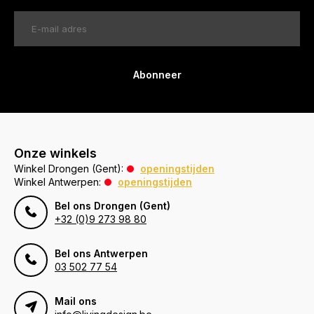
Abonneer
Onze winkels
Winkel Drongen (Gent):
openingstijden
Winkel Antwerpen:
openingstijden
Bel ons Drongen (Gent)
+32 (0)9 273 98 80
Bel ons Antwerpen
03 502 77 54
Mail ons