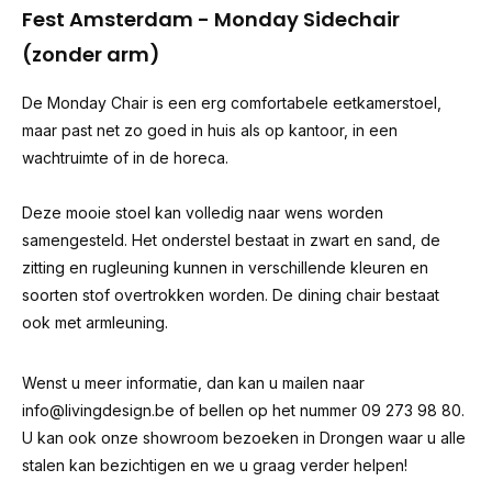
Fest Amsterdam - Monday Sidechair
(zonder arm)
De Monday Chair is een erg comfortabele eetkamerstoel,
maar past net zo goed in huis als op kantoor, in een
wachtruimte of in de horeca.
Deze mooie stoel kan volledig naar wens worden
samengesteld. Het onderstel bestaat in zwart en sand, de
zitting en rugleuning kunnen in verschillende kleuren en
soorten stof overtrokken worden. De dining chair bestaat
ook met armleuning.
Wenst u meer informatie, dan kan u mailen naar
info@livingdesign.be
of bellen op het nummer 09 273 98 80.
U kan ook onze showroom bezoeken in Drongen waar u alle
stalen kan bezichtigen en we u graag verder helpen!