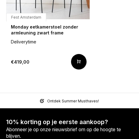
Fest Amsterdam
Monday eetkamerstoel zonder
armleuning zwart frame
Deliverytime
€419,00
Ontdek Summer Musthaves!
10% korting op je eerste aankoop?
Abonneer je op onze nieuwsbrief om op de hoogte te
blijven.