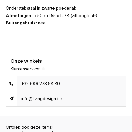
Onderstel: staal in zwarte poederlak
Afmetingen:
b 50 x d 55 x h 78 (zithoogte 46)
Buitengebruik:
nee
Onze winkels
Klantenservice:
+32 (0)9 273 98 80
info@livingdesign.be
Ontdek ook deze items!