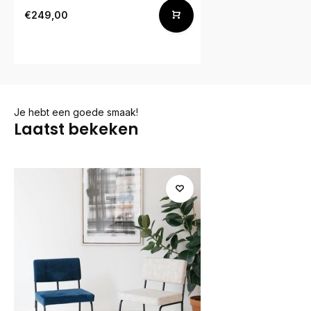
€249,00
Je hebt een goede smaak!
Laatst bekeken