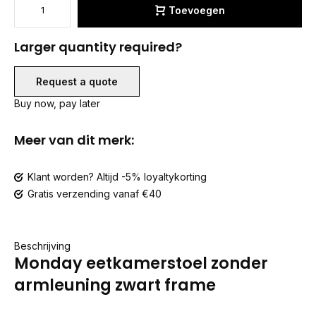
Toevoegen
Larger quantity required?
Request a quote
Buy now, pay later
Meer van dit merk:
Klant worden? Altijd -5% loyaltykorting
Gratis verzending vanaf €40
Beschrijving
Monday eetkamerstoel zonder
armleuning zwart frame