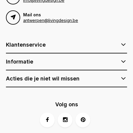
info@livingdesign.be
Mail ons
antwerpen@livingdesign.be
Klantenservice
Informatie
Acties die je niet wil missen
Volg ons