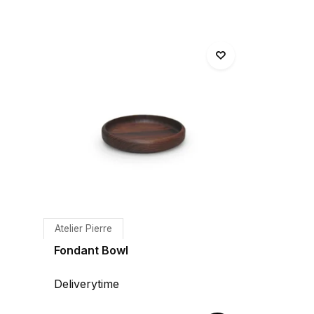
Atelier Pierre
Fondant Bowl
Deliverytime