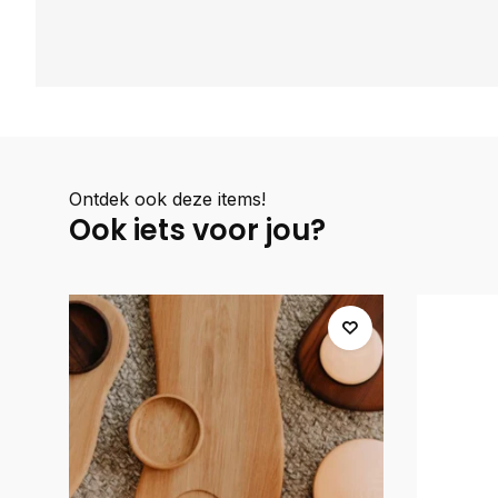
Ontdek ook deze items!
Ook iets voor jou?