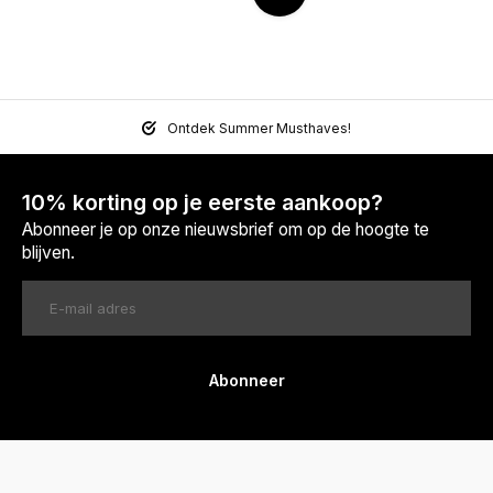
Ontdek Summer Musthaves!
10% korting op je eerste aankoop?
Abonneer je op onze nieuwsbrief om op de hoogte te
blijven.
Abonneer