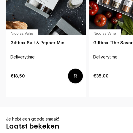
Nicolas Vahé
Nicolas Vahé
Giftbox Salt & Pepper Mini
Giftbox 'The Savor
Deliverytime
Deliverytime
€18,50
€35,00
Je hebt een goede smaak!
Laatst bekeken