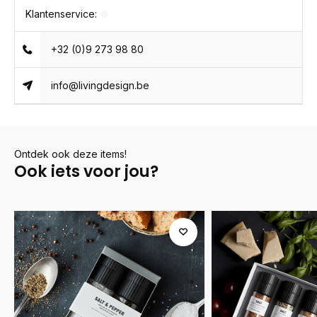
Klantenservice:
+32 (0)9 273 98 80
info@livingdesign.be
Ontdek ook deze items!
Ook iets voor jou?