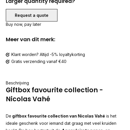
Larger quantity required?
Request a quote
Buy now, pay later
Meer van dit merk:
Klant worden? Altijd -5% loyaltykorting
Gratis verzending vanaf €40
Beschrijving
Giftbox favourite collection -
Nicolas Vahé
De
giftbox favourite collection van Nicolas Vahé
is het
ideale geschenk voor iemand dat graag met veel kruiden