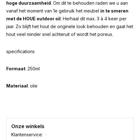
hoge duurzaamheid
. Om dit te behouden raden we u aan
vanaf het moment van 1e gebruik het meubel
in te smeren
met de HOUE outdoor oil
. Herhaal dit max. 3 à 4 keer per
jaar. Zo blijft het hout de originele look behouden en gaat het
hout veel minder snel achteruit of wordt het poreus.
specifications
Formaat
: 250ml
Materiaal
: olie
Onze winkels
Klantenservice: