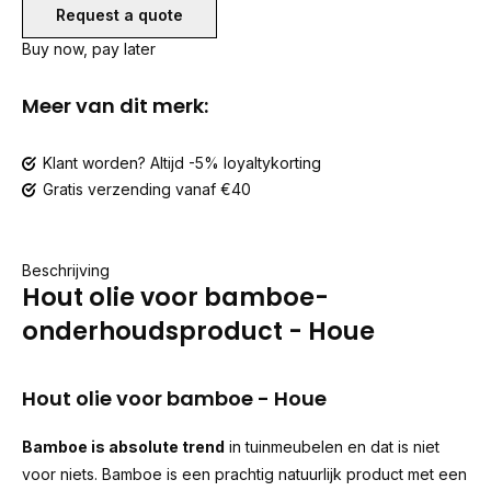
Request a quote
Buy now, pay later
Meer van dit merk:
Klant worden? Altijd -5% loyaltykorting
Gratis verzending vanaf €40
Beschrijving
Hout olie voor bamboe-
onderhoudsproduct - Houe
Hout olie voor bamboe - Houe
Bamboe is absolute trend
in tuinmeubelen en dat is niet
voor niets. Bamboe is een prachtig natuurlijk product met een