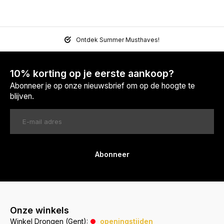
Ontdek Summer Musthaves!
10% korting op je eerste aankoop?
Abonneer je op onze nieuwsbrief om op de hoogte te
blijven.
Abonneer
Onze winkels
Winkel Drongen (Gent):
openingstijden