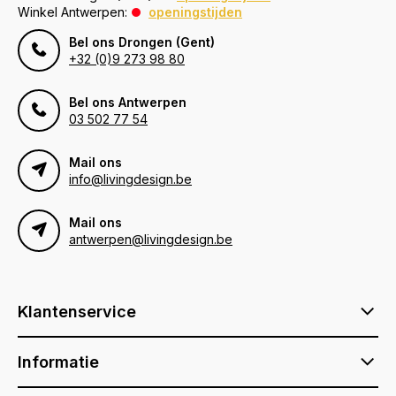
Winkel Antwerpen:
openingstijden
Bel ons Drongen (Gent)
+32 (0)9 273 98 80
Bel ons Antwerpen
03 502 77 54
Mail ons
info@livingdesign.be
Mail ons
antwerpen@livingdesign.be
Klantenservice
Informatie